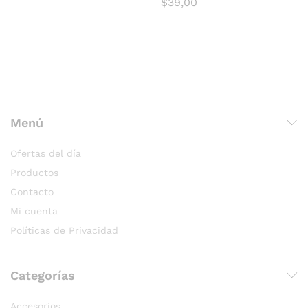
$
39,00
Menú
Ofertas del día
Productos
Contacto
Mi cuenta
Políticas de Privacidad
Categorías
Accesorios