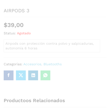
AIRPODS 3
$
39,00
Status:
Agotado
Airpods con protección contra polvo y salpicaduras,
autonomía 6 horas
Categorías:
Accesorios
,
Bluetooths
Productoos Relacionados