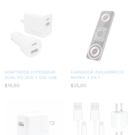
ADAPTADOR HYPERGEAR
CARGADOR INALAMBRICO
DUAL PD 20W + 12W USB
MATRIX 3 EN 1
$
19,90
$
25,00