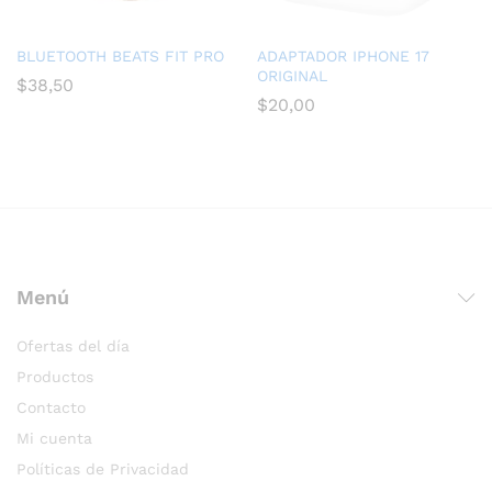
BLUETOOTH BEATS FIT PRO
ADAPTADOR IPHONE 17
ORIGINAL
$
38,50
$
20,00
Menú
Ofertas del día
Productos
Contacto
Mi cuenta
Políticas de Privacidad