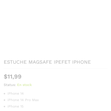
ESTUCHE MAGSAFE IPEFET IPHONE
$
11,99
Status:
En stock
iPhone 14
iPhone 14 Pro Max
iPhone 15