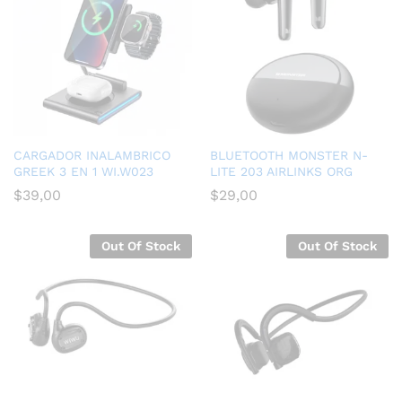
CARGADOR INALAMBRICO
BLUETOOTH MONSTER N-
GREEK 3 EN 1 WI.W023
LITE 203 AIRLINKS ORG
$
39,00
$
29,00
Out Of Stock
Out Of Stock