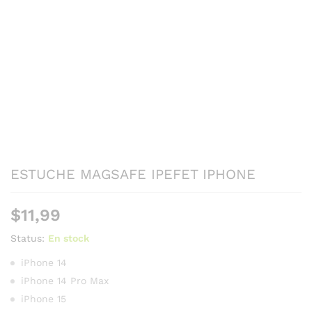
ESTUCHE MAGSAFE IPEFET IPHONE
$
11,99
Status:
En stock
iPhone 14
iPhone 14 Pro Max
iPhone 15