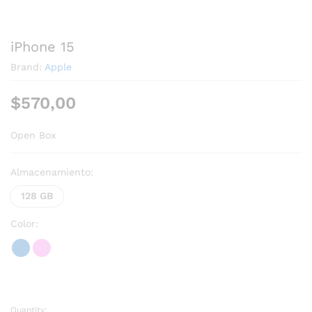
iPhone 15
Brand:
Apple
$
570,00
Open Box
Almacenamiento:
128 GB
Color:
Quantity: