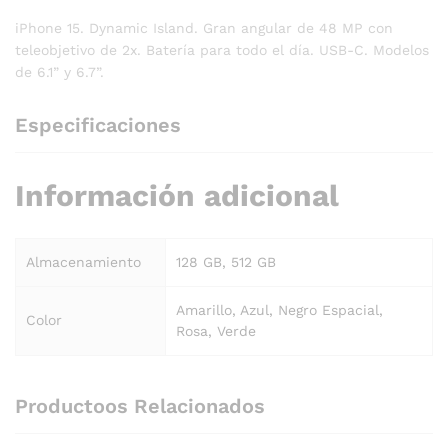
iPhone 15. Dynamic Island. Gran angular de 48 MP con
teleobjetivo de 2x. Batería para todo el día. USB-C. Modelos
de 6.1” y 6.7”.
Especificaciones
Información adicional
Almacenamiento
128 GB, 512 GB
Amarillo, Azul, Negro Espacial,
Color
Rosa, Verde
Productoos Relacionados