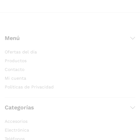
Menú
Ofertas del día
Productos
Contacto
Mi cuenta
Políticas de Privacidad
Categorías
Accesorios
Electrónica
Teléfonos