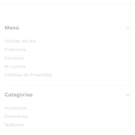
Menú
Ofertas del día
Productos
Contacto
Mi cuenta
Políticas de Privacidad
Categorías
Accesorios
Electrónica
Teléfonos