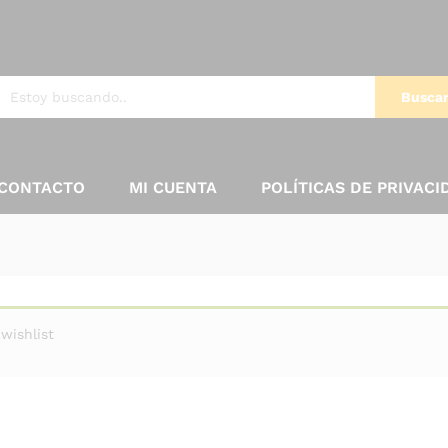
Busca
CONTACTO
MI CUENTA
POLÍTICAS DE PRIVACI
wishlist