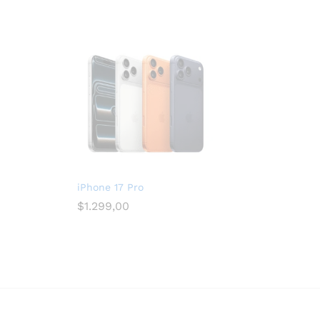
iPhone 17 Pro
$
1.299,00