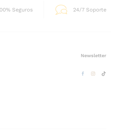
100% Seguros
24/7 Soporte
Newsletter