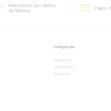
Reembolso por daños
Pagos 
de fabrica
Categorías
Accesorios
Electrónica
Teléfonos