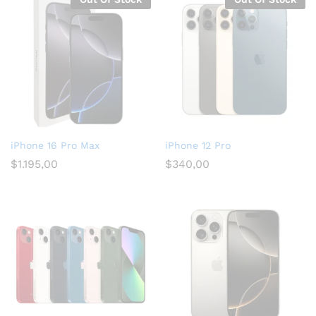
iPhone 16 Pro Max
iPhone 12 Pro
$
1.195,00
$
340,00