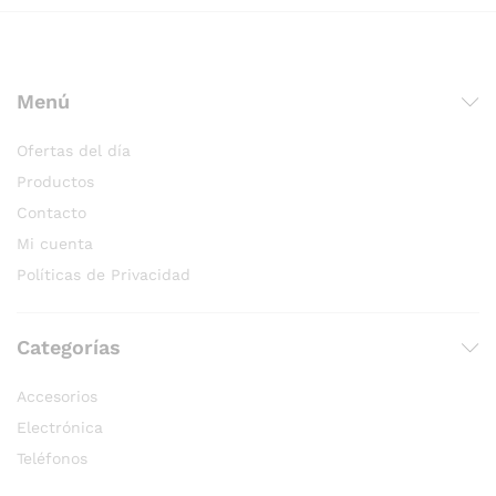
Menú
Ofertas del día
Productos
Contacto
Mi cuenta
Políticas de Privacidad
Categorías
Accesorios
Electrónica
Teléfonos