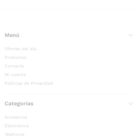
Menú
Ofertas del día
Productos
Contacto
Mi cuenta
Políticas de Privacidad
Categorías
Accesorios
Electrónica
Teléfonos