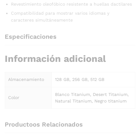
Revestimiento oleofóbico resistente a huellas dactilares
Compatibilidad para mostrar varios idiomas y
caracteres simultáneamente
Especificaciones
Información adicional
Almacenamiento
128 GB, 256 GB, 512 GB
Blanco Titanium, Desert Titanium,
Color
Natural Titanium, Negro titanium
Productoos Relacionados