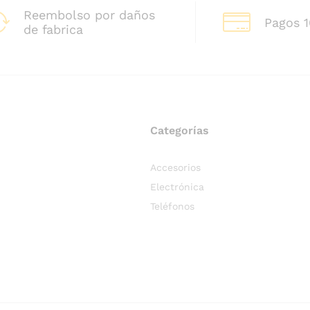
Reembolso por daños
Pagos 
de fabrica
Categorías
Accesorios
Electrónica
Teléfonos