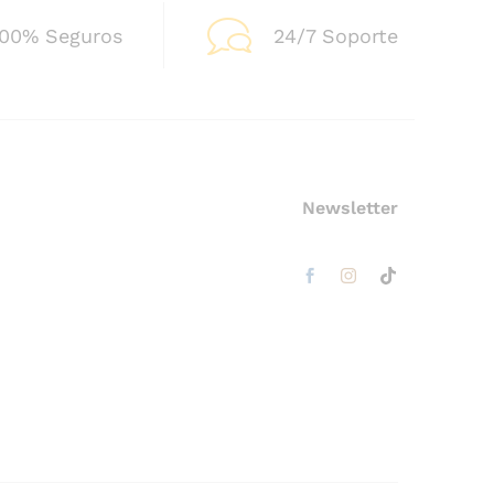
100% Seguros
24/7 Soporte
Newsletter