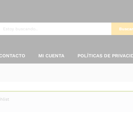
Busca
CONTACTO
MI CUENTA
POLÍTICAS DE PRIVACI
hlist