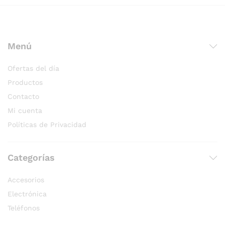
Menú
Ofertas del día
Productos
Contacto
Mi cuenta
Políticas de Privacidad
Categorías
Accesorios
Electrónica
Teléfonos