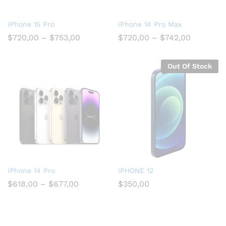
iPhone 15 Pro
iPhone 14 Pro Max
$
720,00
–
$
753,00
$
720,00
–
$
742,00
Out Of Stock
iPhone 14 Pro
IPHONE 12
$
618,00
–
$
677,00
$
350,00