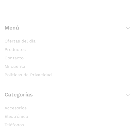
Menú
Ofertas del día
Productos
Contacto
Mi cuenta
Políticas de Privacidad
Categorías
Accesorios
Electrónica
Teléfonos