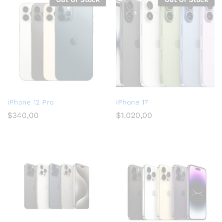
iPhone 12 Pro
iPhone 17
$
340,00
$
1.020,00