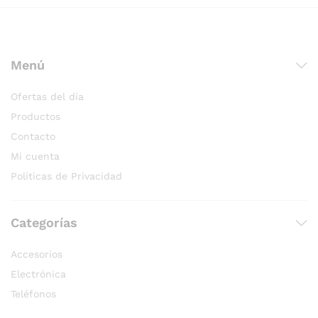
Menú
Ofertas del día
Productos
Contacto
Mi cuenta
Políticas de Privacidad
Categorías
Accesorios
Electrónica
Teléfonos