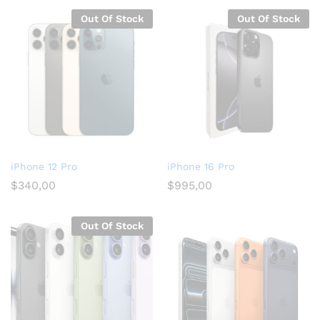
Out Of Stock
Out Of Stock
iPhone 12 Pro
iPhone 16 Pro
$
340,00
$
995,00
Out Of Stock