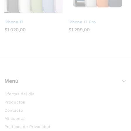
iPhone 17
iPhone 17 Pro
$
1.020,00
$
1.299,00
Menú
Ofertas del día
Productos
Contacto
Mi cuenta
Políticas de Privacidad