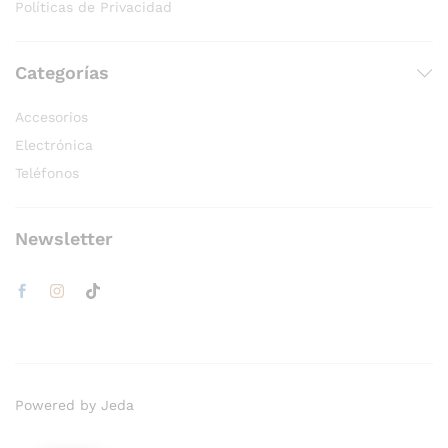
Políticas de Privacidad
Categorías
Accesorios
Electrónica
Teléfonos
Newsletter
Powered by Jeda