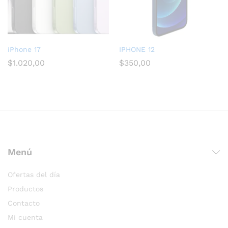
iPhone 17
IPHONE 12
$
1.020,00
$
350,00
Menú
Ofertas del día
Productos
Contacto
Mi cuenta