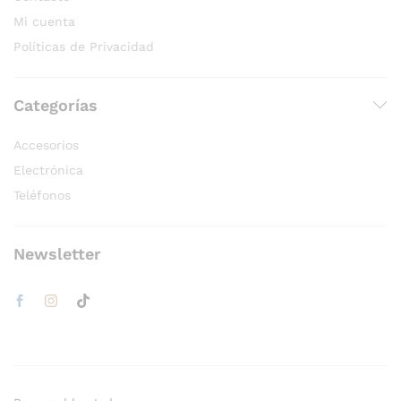
Mi cuenta
Políticas de Privacidad
Categorías
Accesorios
Electrónica
Teléfonos
Newsletter