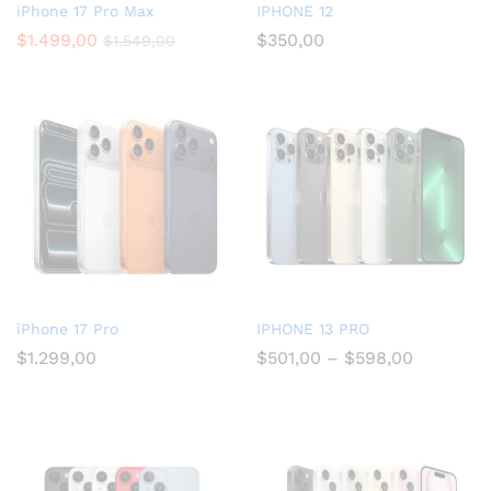
iPhone 17 Pro Max
IPHONE 12
$
1.499,00
$
350,00
$
1.549,00
iPhone 17 Pro
IPHONE 13 PRO
$
1.299,00
$
501,00
–
$
598,00