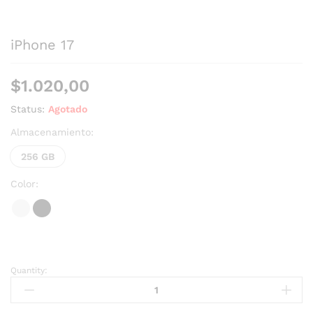
iPhone 17
$
1.020,00
Status:
Agotado
Almacenamiento:
256 GB
Color:
Quantity: