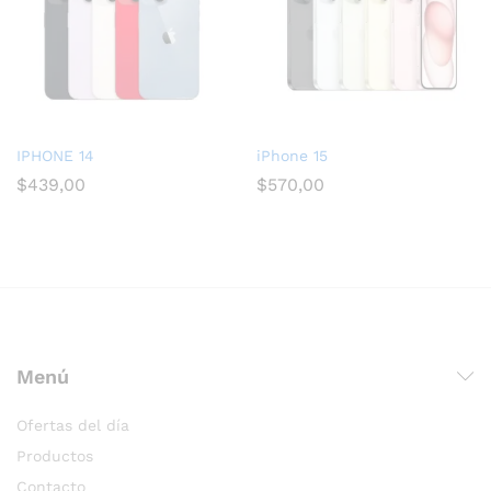
IPHONE 14
iPhone 15
$
439,00
$
570,00
Menú
Ofertas del día
Productos
Contacto