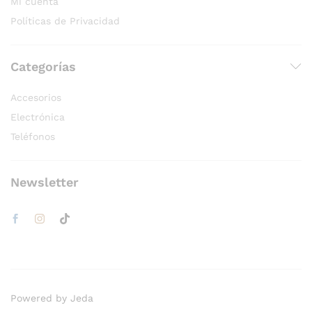
Mi cuenta
Políticas de Privacidad
Categorías
Accesorios
Electrónica
Teléfonos
Newsletter
Powered by Jeda