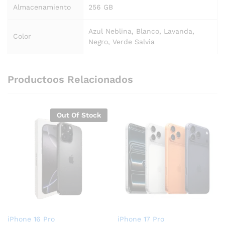
Almacenamiento
256 GB
Azul Neblina, Blanco, Lavanda,
Color
Negro, Verde Salvia
Productoos Relacionados
Out Of Stock
iPhone 16 Pro
iPhone 17 Pro