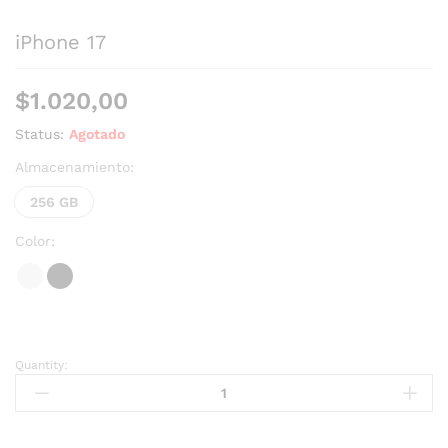
iPhone 17
$
1.020,00
Status:
Agotado
Almacenamiento:
256 GB
Color:
Quantity: