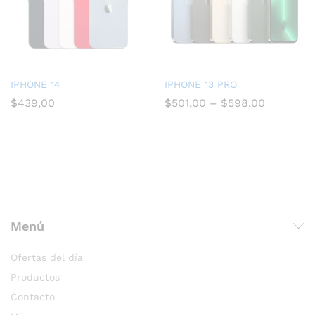
IPHONE 14
IPHONE 13 PRO
$
439,00
$
501,00
–
$
598,00
Menú
Ofertas del día
Productos
Contacto