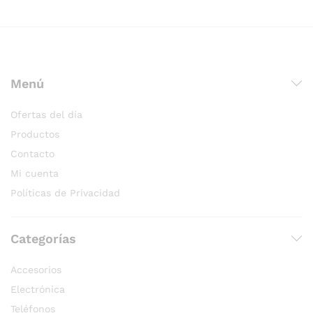
Menú
Ofertas del día
Productos
Contacto
Mi cuenta
Políticas de Privacidad
Categorías
Accesorios
Electrónica
Teléfonos