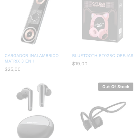
CARGADOR INALAMBRICO
BLUETOOTH BT028C OREJAS
MATRIX 3 EN 1
$
19,00
$
25,00
Out Of Stock