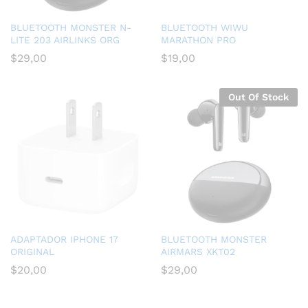
BLUETOOTH MONSTER N-
BLUETOOTH WIWU
LITE 203 AIRLINKS ORG
MARATHON PRO
$
29,00
$
19,00
Out Of Stock
ADAPTADOR IPHONE 17
BLUETOOTH MONSTER
ORIGINAL
AIRMARS XKT02
$
20,00
$
29,00