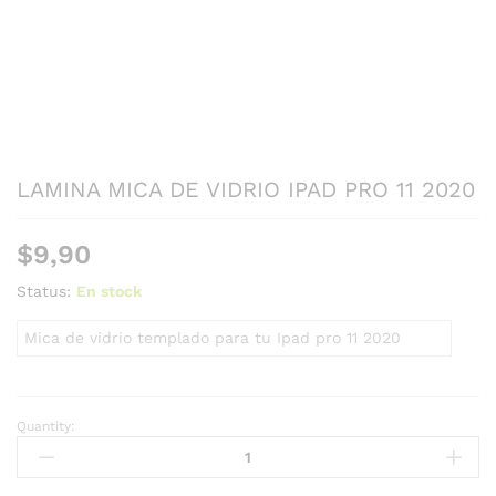
LAMINA MICA DE VIDRIO IPAD PRO 11 2020
$
9,90
Status:
En stock
Mica de vidrio templado para tu Ipad pro 11 2020
Quantity: