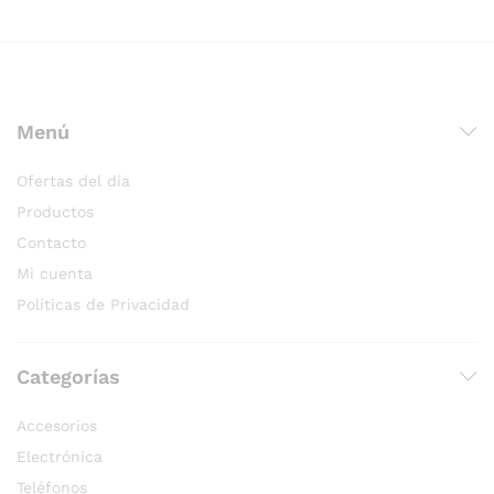
Menú
Ofertas del día
Productos
Contacto
Mi cuenta
Políticas de Privacidad
Categorías
Accesorios
Electrónica
Teléfonos