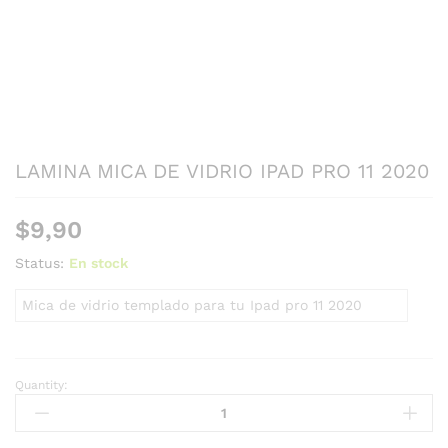
LAMINA MICA DE VIDRIO IPAD PRO 11 2020
$
9,90
Status:
En stock
Mica de vidrio templado para tu Ipad pro 11 2020
Quantity: