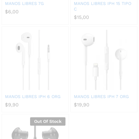
MANOS LIBRES 7G
MANOS LIBRES IPH 15 TIPO
C
$
6,00
$
15,00
MANOS LIBRES IPH 6 ORG
MANOS LIBRES IPH 7 ORG
$
9,90
$
19,90
Out Of Stock