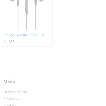
MANOS LIBRES NK HP-101
$
19,00
Menú
Ofertas del día
Productos
Contacto