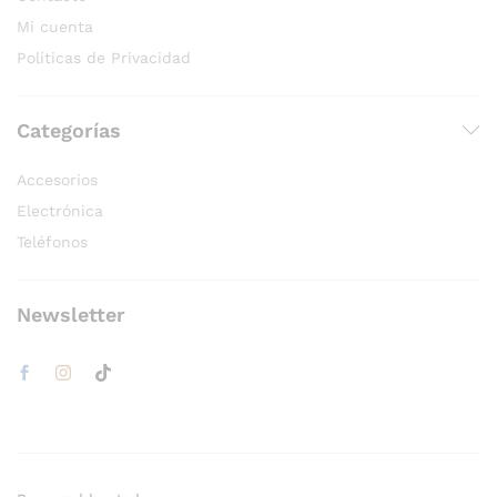
Mi cuenta
Políticas de Privacidad
Categorías
Accesorios
Electrónica
Teléfonos
Newsletter