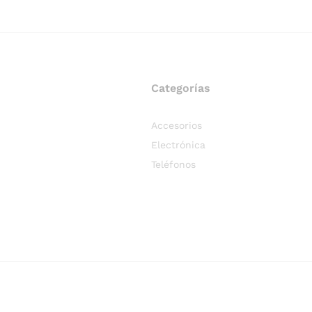
Categorías
Accesorios
Electrónica
Teléfonos