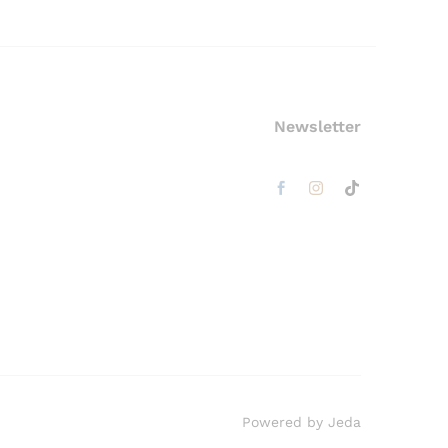
Newsletter
Powered by Jeda