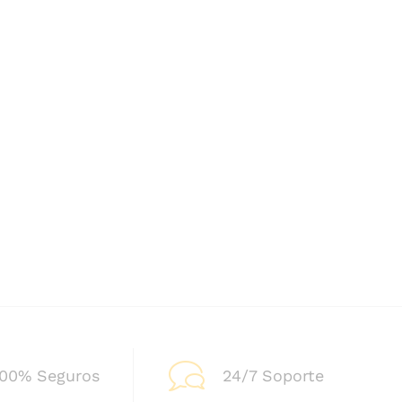
100% Seguros
24/7 Soporte