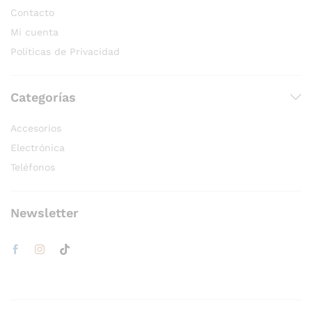
Contacto
Mi cuenta
Políticas de Privacidad
Categorías
Accesorios
Electrónica
Teléfonos
Newsletter