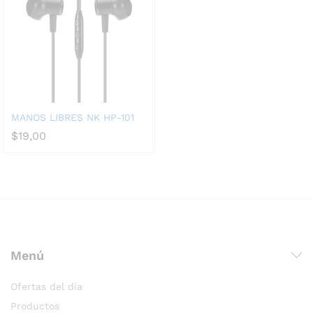
MANOS LIBRES NK HP-101
$
19,00
Menú
Ofertas del día
Productos