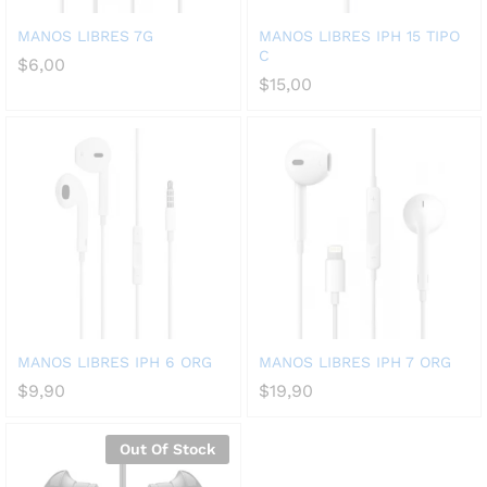
MANOS LIBRES 7G
MANOS LIBRES IPH 15 TIPO
C
$
6,00
$
15,00
MANOS LIBRES IPH 6 ORG
MANOS LIBRES IPH 7 ORG
$
9,90
$
19,90
Out Of Stock