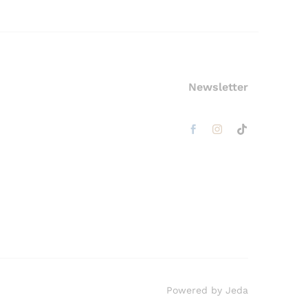
Newsletter
Powered by Jeda