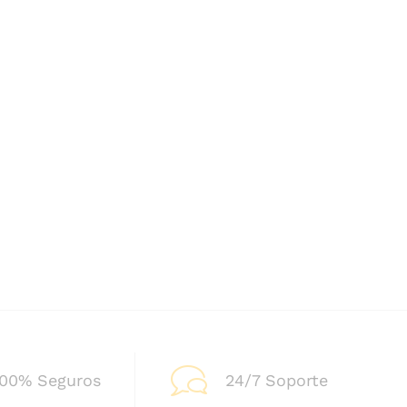
100% Seguros
24/7 Soporte