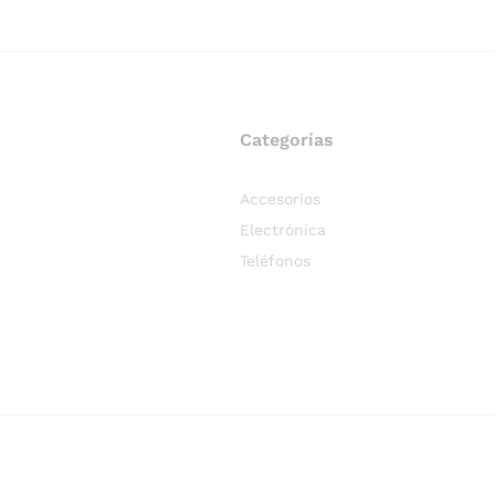
Categorías
Accesorios
Electrónica
Teléfonos