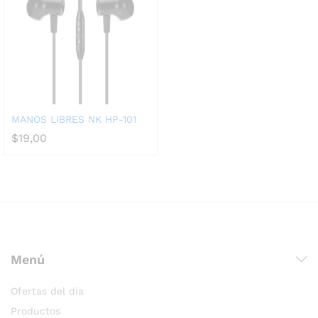
MANOS LIBRES NK HP-101
$
19,00
Menú
Ofertas del día
Productos