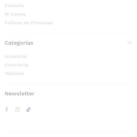
Contacto
Mi cuenta
Políticas de Privacidad
Categorías
Accesorios
Electrónica
Teléfonos
Newsletter