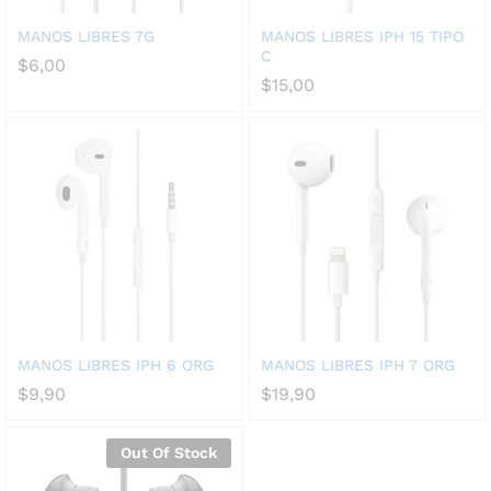
MANOS LIBRES 7G
MANOS LIBRES IPH 15 TIPO
C
$
6,00
$
15,00
MANOS LIBRES IPH 6 ORG
MANOS LIBRES IPH 7 ORG
$
9,90
$
19,90
Out Of Stock