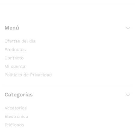
Menú
Ofertas del día
Productos
Contacto
Mi cuenta
Políticas de Privacidad
Categorías
Accesorios
Electrónica
Teléfonos