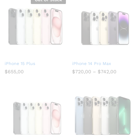
iPhone 15 Plus
iPhone 14 Pro Max
$
655,00
$
720,00
–
$
742,00