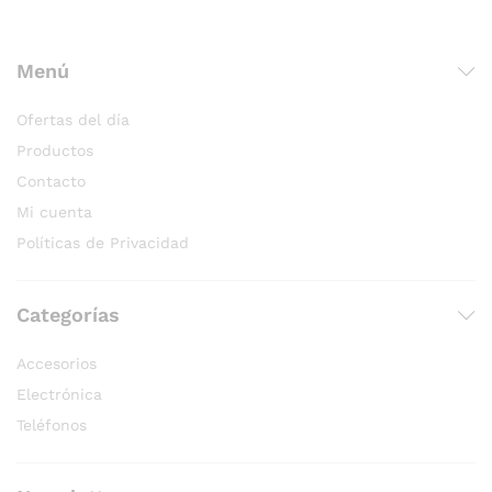
Menú
Ofertas del día
Productos
Contacto
Mi cuenta
Políticas de Privacidad
Categorías
Accesorios
Electrónica
Teléfonos