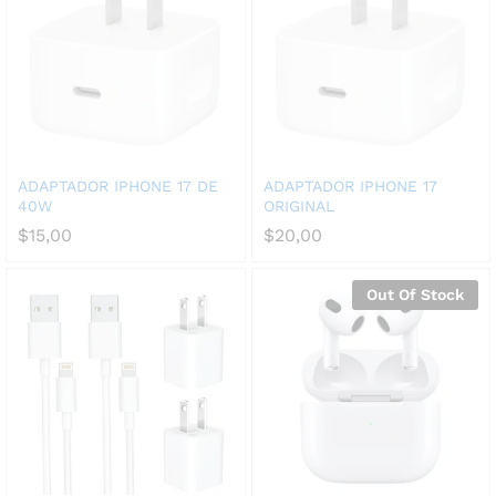
ADAPTADOR IPHONE 17 DE
ADAPTADOR IPHONE 17
40W
ORIGINAL
$
15,00
$
20,00
Out Of Stock