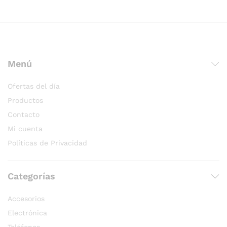
Menú
Ofertas del día
Productos
Contacto
Mi cuenta
Políticas de Privacidad
Categorías
Accesorios
Electrónica