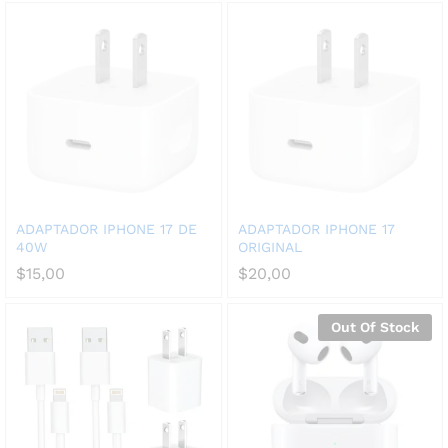
ADAPTADOR IPHONE 17 DE
ADAPTADOR IPHONE 17
40W
ORIGINAL
$
15,00
$
20,00
Out Of Stock