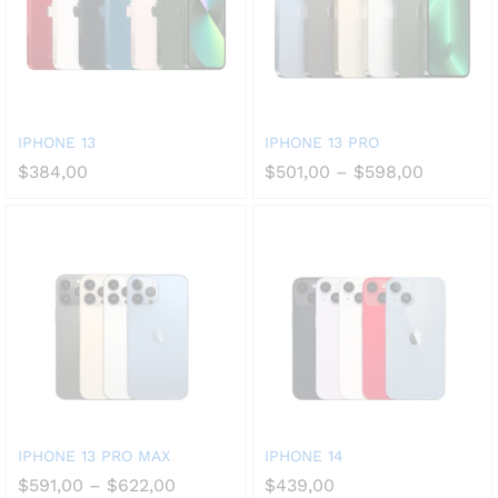
IPHONE 13
IPHONE 13 PRO
$
384,00
$
501,00
–
$
598,00
IPHONE 13 PRO MAX
IPHONE 14
$
591,00
–
$
622,00
$
439,00