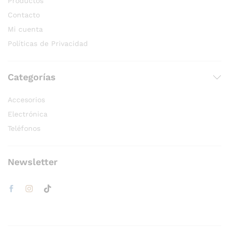
Productos
Contacto
Mi cuenta
Políticas de Privacidad
Categorías
Accesorios
Electrónica
Teléfonos
Newsletter