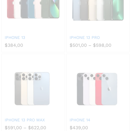
IPHONE 13
IPHONE 13 PRO
$
384,00
$
501,00
–
$
598,00
IPHONE 13 PRO MAX
IPHONE 14
$
591,00
–
$
622,00
$
439,00