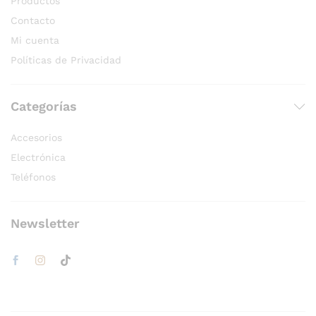
Productos
Contacto
Mi cuenta
Políticas de Privacidad
Categorías
Accesorios
Electrónica
Teléfonos
Newsletter