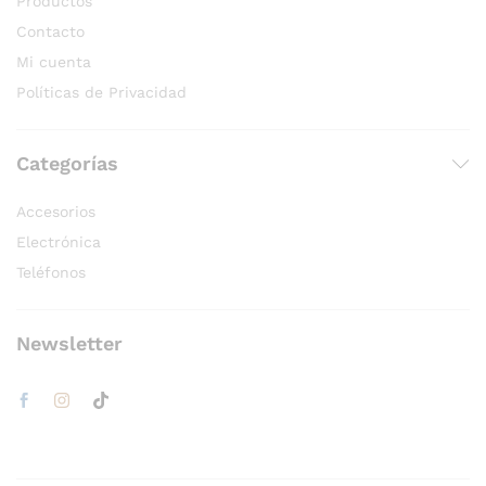
Productos
Contacto
Mi cuenta
Políticas de Privacidad
Categorías
Accesorios
Electrónica
Teléfonos
Newsletter