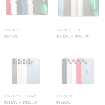
IPHONE 13
IPHONE 13 PRO
$
384,00
$
501,00
–
$
598,00
IPHONE 13 PRO MAX
IPHONE 14
$
591,00
–
$
622,00
$
439,00