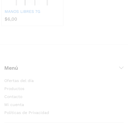
MANOS LIBRES 7G
$
6,00
Menú
Ofertas del día
Productos
Contacto
Mi cuenta
Políticas de Privacidad