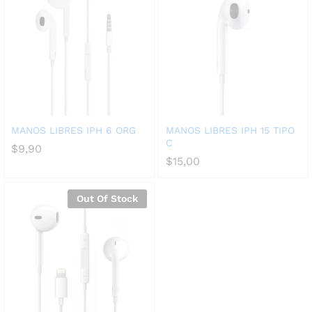
MANOS LIBRES IPH 6 ORG
MANOS LIBRES IPH 15 TIPO
C
$
9,90
$
15,00
Out Of Stock