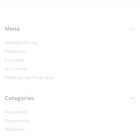
Menú
Ofertas del día
Productos
Contacto
Mi cuenta
Políticas de Privacidad
Categorías
Accesorios
Electrónica
Teléfonos