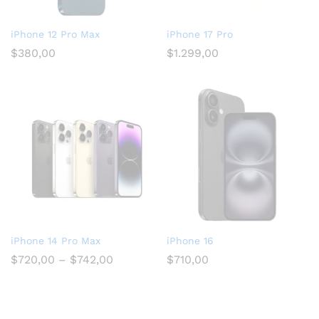
iPhone 12 Pro Max
iPhone 17 Pro
$
380,00
$
1.299,00
iPhone 14 Pro Max
iPhone 16
$
720,00
–
$
742,00
$
710,00