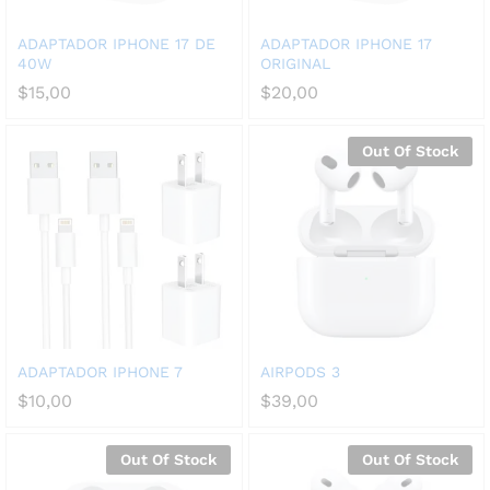
ADAPTADOR IPHONE 17 DE
ADAPTADOR IPHONE 17
40W
ORIGINAL
$
15,00
$
20,00
Out Of Stock
ADAPTADOR IPHONE 7
AIRPODS 3
$
10,00
$
39,00
Out Of Stock
Out Of Stock