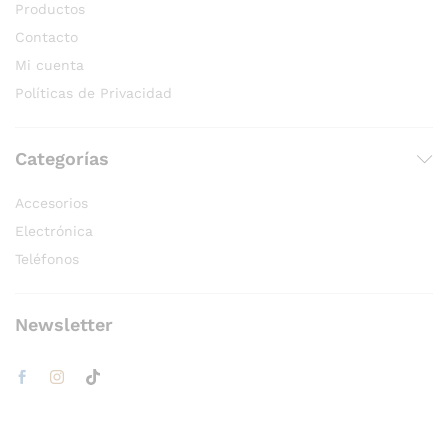
Productos
Contacto
Mi cuenta
Políticas de Privacidad
Categorías
Accesorios
Electrónica
Teléfonos
Newsletter