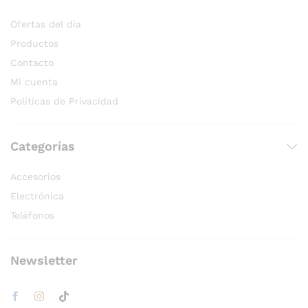
Ofertas del día
Productos
Contacto
Mi cuenta
Políticas de Privacidad
Categorías
Accesorios
Electrónica
Teléfonos
Newsletter