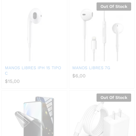
Out Of Stock
MANOS LIBRES IPH 15 TIPO
MANOS LIBRES 7G
C
$
6,00
$
15,00
Out Of Stock