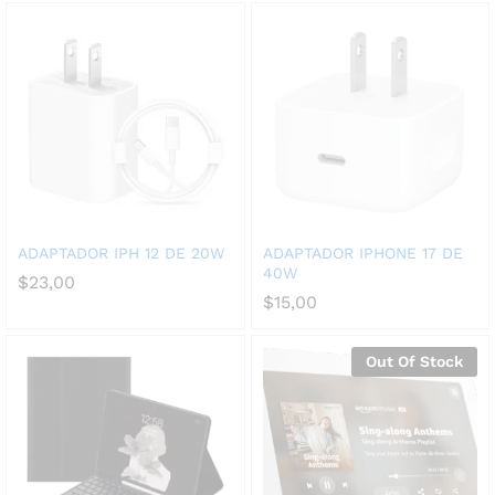
ADAPTADOR IPH 12 DE 20W
ADAPTADOR IPHONE 17 DE
40W
$
23,00
$
15,00
Out Of Stock