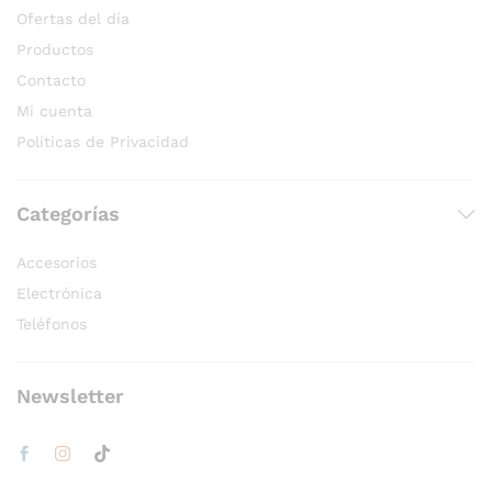
Ofertas del día
Productos
Contacto
Mi cuenta
Políticas de Privacidad
Categorías
Accesorios
Electrónica
Teléfonos
Newsletter