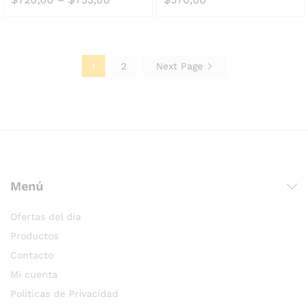
1
2
Next Page
Menú
Ofertas del día
Productos
Contacto
Mi cuenta
Políticas de Privacidad