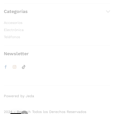
Categorías
Accesorios
Electrónica
Teléfonos
Newsletter
Powered by Jeda
2024 - Bestech Todos los Derechos Reservados