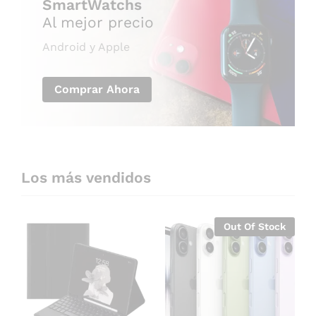
SmartWatchs
Al mejor precio
Android y Apple
Comprar Ahora
Los más vendidos
Out Of Stock