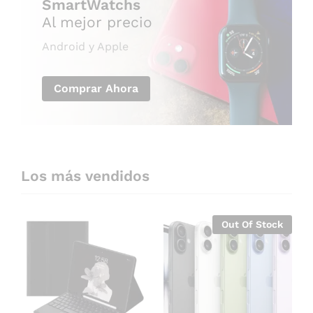
SmartWatchs
Al mejor precio
Android y Apple
Comprar Ahora
Los más vendidos
Out Of Stock