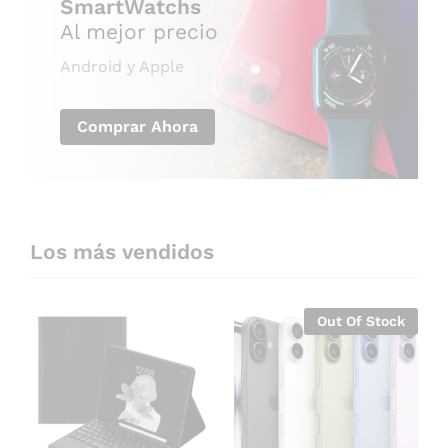
SmartWatchs
Al mejor precio
Android y Apple
Comprar Ahora
Los más vendidos
Out Of Stock