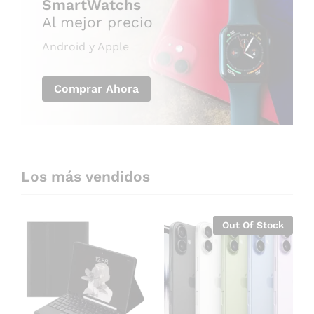
SmartWatchs
Al mejor precio
Android y Apple
Comprar Ahora
Los más vendidos
Out Of Stock