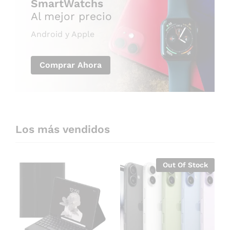
SmartWatchs
Al mejor precio
Android y Apple
Comprar Ahora
Los más vendidos
Out Of Stock