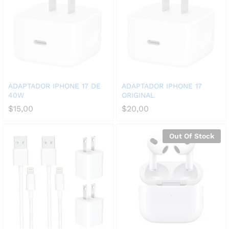
ADAPTADOR IPHONE 17 DE
ADAPTADOR IPHONE 17
40W
ORIGINAL
$
15,00
$
20,00
Out Of Stock