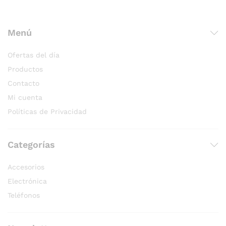
Menú
Ofertas del día
Productos
Contacto
Mi cuenta
Políticas de Privacidad
Categorías
Accesorios
Electrónica
Teléfonos