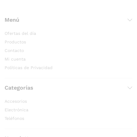
Menú
Ofertas del día
Productos
Contacto
Mi cuenta
Políticas de Privacidad
Categorías
Accesorios
Electrónica
Teléfonos