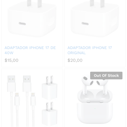
ADAPTADOR IPHONE 17 DE
ADAPTADOR IPHONE 17
40W
ORIGINAL
$
15,00
$
20,00
Out Of Stock