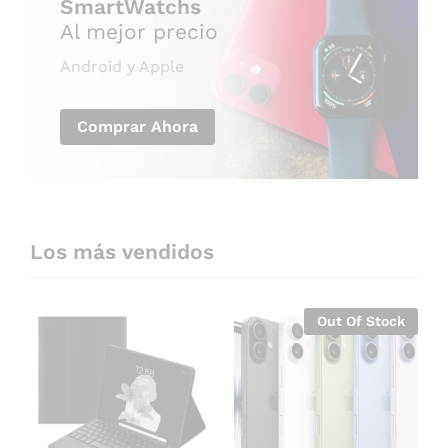
SmartWatchs
Al mejor precio
Android y Apple
Comprar Ahora
Los más vendidos
Out Of Stock