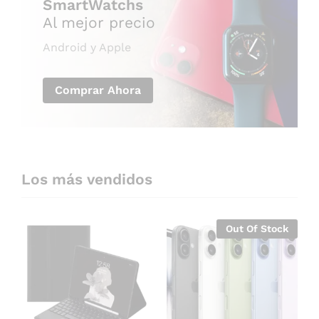
SmartWatchs
Al mejor precio
Android y Apple
Comprar Ahora
Los más vendidos
Out Of Stock