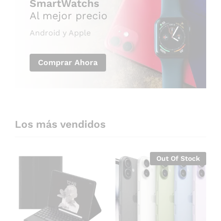
SmartWatchs
Al mejor precio
Android y Apple
Comprar Ahora
Los más vendidos
Out Of Stock