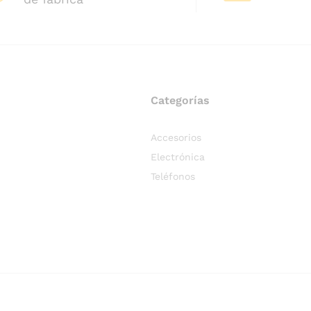
Categorías
Accesorios
Electrónica
Teléfonos