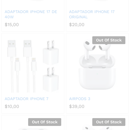
ADAPTADOR IPHONE 17 DE
ADAPTADOR IPHONE 17
40W
ORIGINAL
$
15,00
$
20,00
Out Of Stock
ADAPTADOR IPHONE 7
AIRPODS 3
$
10,00
$
39,00
Out Of Stock
Out Of Stock