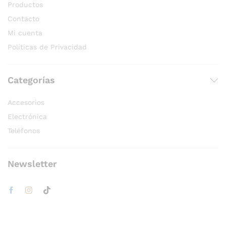
Productos
Contacto
Mi cuenta
Políticas de Privacidad
Categorías
Accesorios
Electrónica
Teléfonos
Newsletter